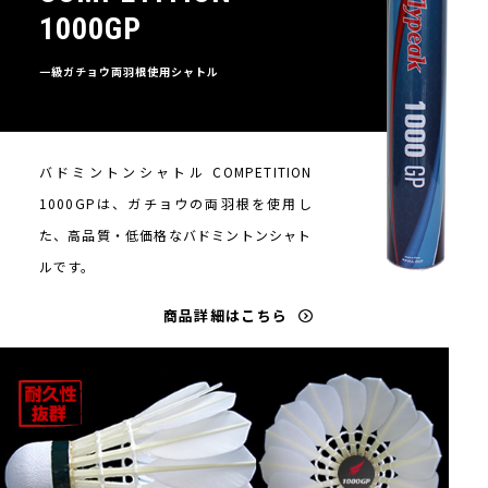
1000GP
一級ガチョウ両羽根使用シャトル
バドミントンシャトル COMPETITION
1000GPは、ガチョウの両羽根を使用し
た、高品質・低価格なバドミントンシャト
ルです。
商品詳細はこちら