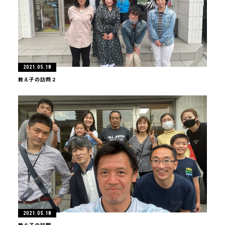
2021.05.18
教え子の訪問２
2021.05.18
教え子の訪問