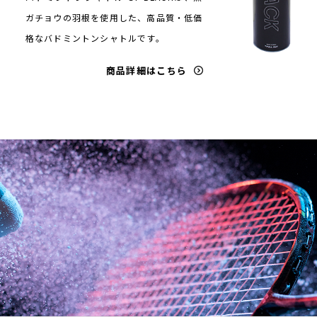
ガチョウの羽根を使用した、高品質・低価
格なバドミントンシャトルです。
商品詳細はこちら