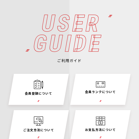
USER
GUIDE
ご利用ガイド
会員ランクについて
会員登録について
お支払方法について
ご注文方法について