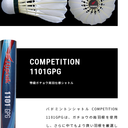
COMPETITION
1101GPG
特級ガチョウ両羽仕様シャトル
バドミントンシャトル COMPETITION
1101GPGは、ガチョウの両羽根を使用
し、さらに中でもより良い羽根を厳選し