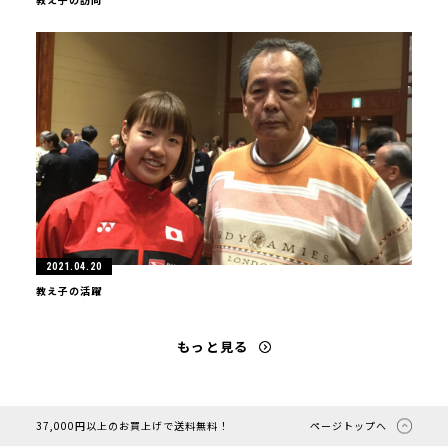
2021.04.20
教え子の活躍
もっと見る
37,000円以上のお買上げで送料無料！
ページトップへ