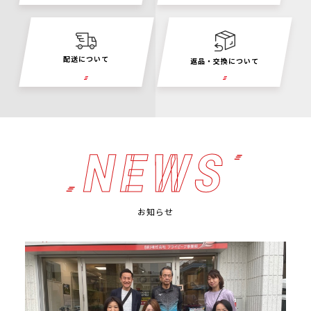
配送について
返品・交換について
NEWS
お知らせ