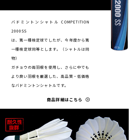
バドミントンシャトル COMPETITION
2000SS
は、第一種検定球でしたが、今年度から第
一種検定球同等とします。（シャトルは同
物）
ガチョウの両羽根を使用し、さらに中でも
より良い羽根を厳選した、高品質・低価格
なバドミントンシャトルです。
商品詳細はこちら