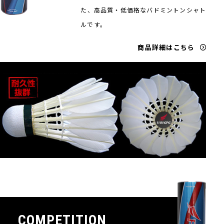
た、高品質・低価格なバドミントンシャト
ルです。
商品詳細はこちら
COMPETITION