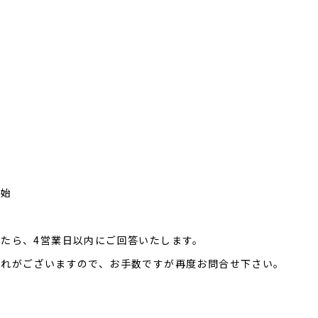
年始
たら、4営業日以内にご回答いたします。
恐れがございますので、お手数ですが再度お問合せ下さい。