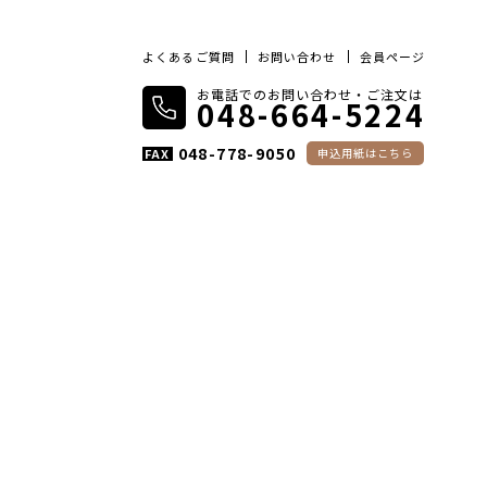
よくあるご質問
お問い合わせ
会員ページ
お電話でのお問い合わせ・ご注文は
048-664-5224
048-778-9050
FAX
申込用紙はこちら