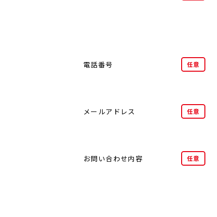
電話番号
任意
メールアドレス
任意
お問い合わせ内容
任意