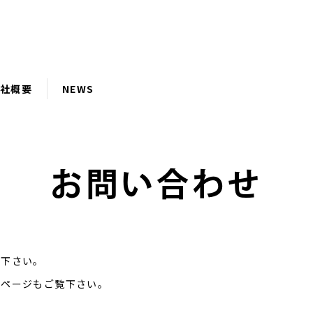
社概要
NEWS
お問い合わせ
せ下さい。
のページもご覧下さい。