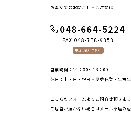
お電話でのお問合せ・ご注文は
１０ダース以上ご購入の方
048-664-5224
FAX:048-778-9050
申込用紙はこちら
営業時間：10：00～18：00
休日：土・日・祝日・夏季休業・年末
こちらのフォームよりお問合せ頂きまし
ご返答が届かない場合はメール不達の