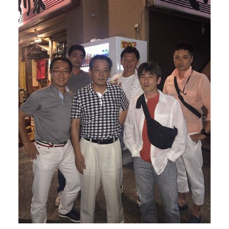
配送について
返品・交換について