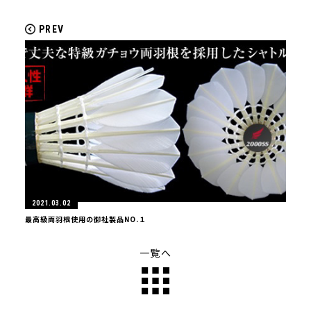
PREV
2021.03.02
最高級両羽根使用の御社製品NO.１
一覧へ