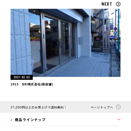
NEXT
2021.03.02
2015 BRI株式会社(新店舗)
37,000円以上のお買上げで送料無料！
ページトップへ
商品ラインナップ