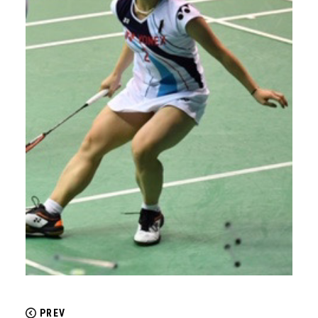
配送について
返品・交換について
PREV