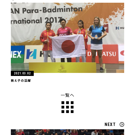
2021.03.02
教え子の活躍
一覧へ
NEXT