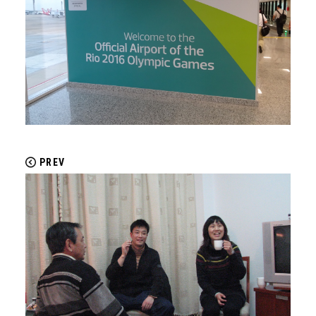
配送について
返品・交換について
PREV