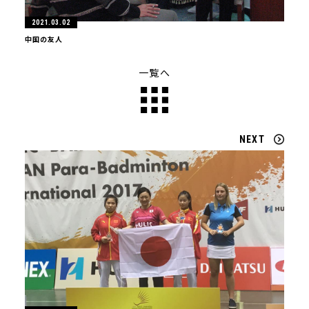
2021.03.02
中国の友人
一覧へ
NEXT